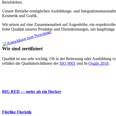
Berufsleben.
Unsere Betriebe ermöglichen Ausbildungs- und Integrationsmassnahmen
Kosmetik und Grafik.
Wir setzen auf eine Zusammenarbeit auf Augenhöhe, ein respektvolles 
hohe Qualität unserer Produkte und Dienstleistungen, um langfristi
Wir sind zertifiziert
Qualität ist uns sehr wichtig. Ob in der Betreuung oder Ausbildung 
erfüllen die Qualitätsrichtlinien der
ISO 9001
und In-
Qualis 2018
.
BIG RED — mehr als ein Hocker
Flörlike Floristik