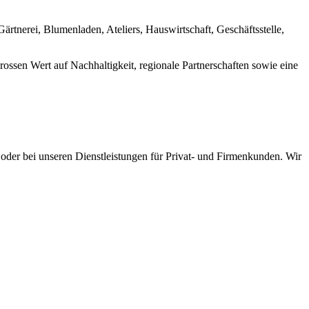
rtnerei, Blumenladen, Ateliers, Hauswirtschaft, Geschäftsstelle,
rossen Wert auf Nachhaltigkeit, regionale Partnerschaften sowie eine
oder bei unseren Dienstleistungen für Privat- und Firmenkunden. Wir