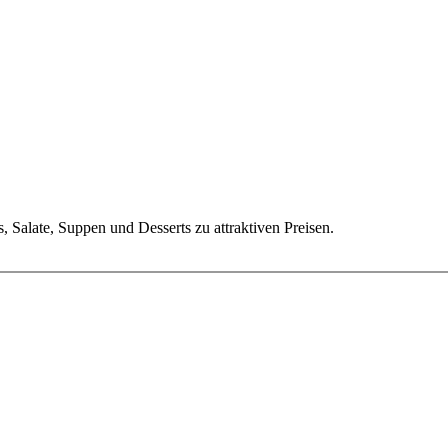
s, Salate, Suppen und Desserts zu attraktiven Preisen.