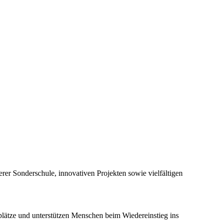
rer Sonderschule, innovativen Projekten sowie vielfältigen
plätze und unterstützen Menschen beim Wiedereinstieg ins